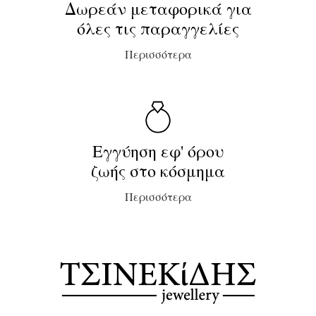
Δωρεάν μεταφορικά για
όλες τις παραγγελίες
Περισσότερα
Εγγύηση εφ' όρου
ζωής στο κόσμημα
Περισσότερα