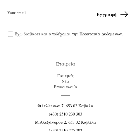
Έχω διαβάσει και αποδέχομαι την
Προστασία Δεδομένων.
Εταιρεία
Για εμάς
Νέα
Επικοινωνία
Φιλελλήνων 7, 653 02 Καβάλα
(+30) 2510 230 303
Μ.Αλεξάνδρου 2, 653 02 Καβάλα
(+30) 2510 225 702