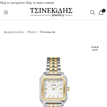
Skip to navigation
Skip to main content
0
Γυναικείο
Αρχική σελίδα
Ρολόι
SOLD
OUT