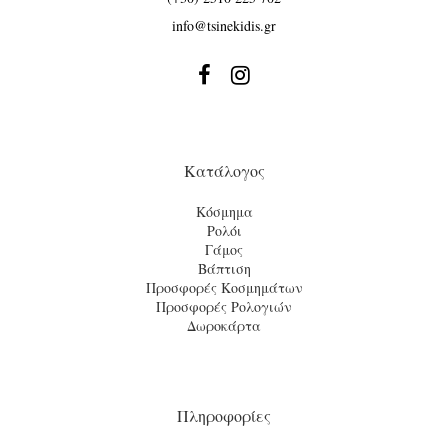
info@tsinekidis.gr


Κατάλογος
Κόσμημα
Ρολόι
Γάμος
Βάπτιση
Προσφορές Κοσμημάτων
Προσφορές Ρολογιών
Δωροκάρτα
Πληροφορίες