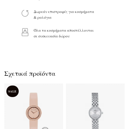
Δωρεάν επιστροφές για κοσμήματα
Προϊόν:
& ρολόγια
Όλα τα κοσμήματα αποστέλλονται
σε συσκευασία δώρου
Σχετικά προϊόντα
SALE