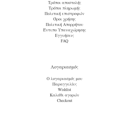
Τρόποι αποστολής
Τρόποι πληρωμής
Πολιτική επιστροφών
Όροι χρήσης
Πολιτική Απορρήτου
Έντυπο Υπαναχώρησης
Εγγυήσεις
FAQ
Λογαριασμός
Ο λογαριασμός μου
Παραγγελίες
Wishlist
Καλάθι αγορών
Checkout