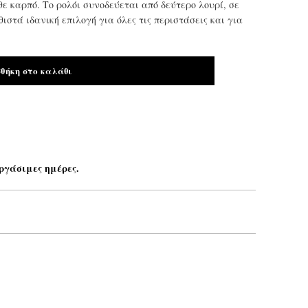
θε καρπό. Το ρολόι συνοδεύεται από δεύτερο λουρί, σε
ιστά ιδανική επιλογή για όλες τις περιστάσεις και για
θήκη στο καλάθι
ργάσιμες ημέρες.