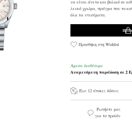
να είναι άνετο και βολικό σε κά
λευκό χρώμα, πράγμα που το καθ
όλα τα ντυσίματα.
Προσ
Προσθήκη στη Wishlist
Άμεσα διαθέσιμο
Αναμενόμενη παράδοση σε 2 Ε
Έως 12 άτοκες δόσεις
Ρωτήστε μας
για το προϊόν