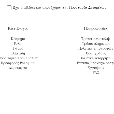
Έχω διαβάσει και αποδέχομαι την
Προστασία Δεδομένων.
Κατάλογος
Πληροφορίες
Κόσμημα
Τρόποι αποστολής
Ρολόι
Τρόποι πληρωμής
Γάμος
Πολιτική επιστροφών
Βάπτιση
Όροι χρήσης
Προσφορές Κοσμημάτων
Πολιτική Απορρήτου
Προσφορές Ρολογιών
Έντυπο Υπαναχώρηση
Δωροκάρτα
Εγγυήσεις
FAQ