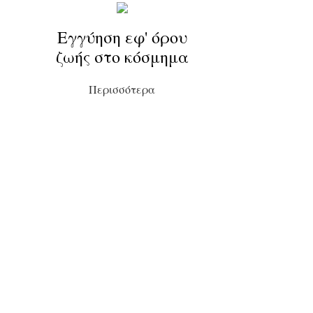
Εγγύηση εφ' όρου
ζωής στο κόσμημα
Περισσότερα