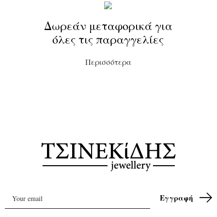
Δωρεάν μεταφορικά για
όλες τις παραγγελίες
Περισσότερα