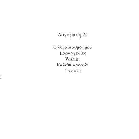
Λογαριασμός
Ο λογαριασμός μου
Παραγγελίες
Wishlist
Καλάθι αγορών
Checkout
ς