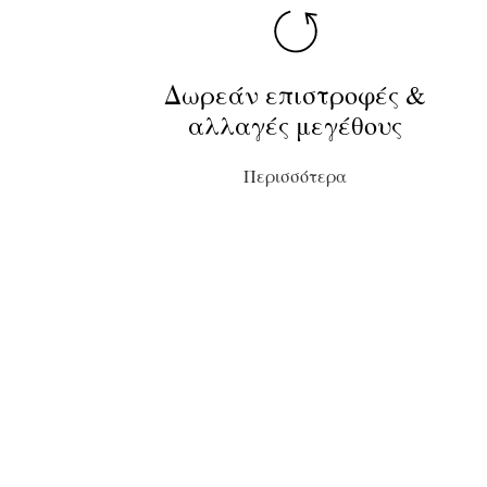
Δωρεάν επιστροφές &
αλλαγές μεγέθους
Περισσότερα