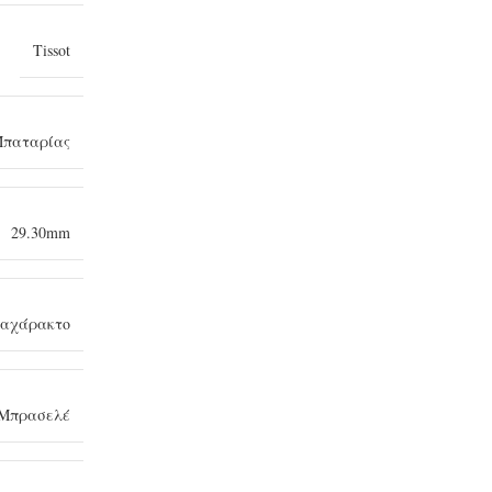
Tissot
παταρίας
29.30mm
 αχάρακτο
Μπρασελέ