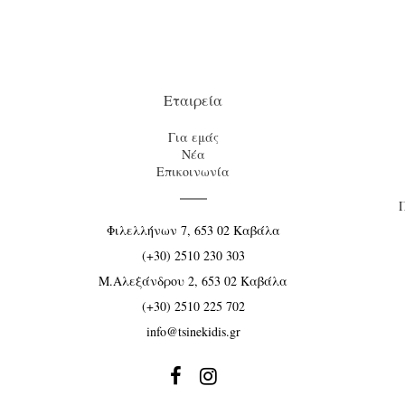
Εταιρεία
Για εμάς
Νέα
Επικοινωνία
Φιλελλήνων 7, 653 02 Καβάλα
(+30) 2510 230 303
Μ.Αλεξάνδρου 2, 653 02 Καβάλα
(+30) 2510 225 702
info@tsinekidis.gr

