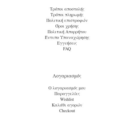
Τρόποι αποστολής
Τρόποι πληρωμής
Πολιτική επιστροφών
Όροι χρήσης
Πολιτική Απορρήτου
Έντυπο Υπαναχώρησης
Εγγυήσεις
FAQ
Λογαριασμός
Ο λογαριασμός μου
Παραγγελίες
Wishlist
Καλάθι αγορών
Checkout