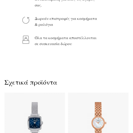
σας.
Δωρεάν επιστροφές για κοσμήματα
Προϊόν:
& ρολόγια
Όλα τα κοσμήματα αποστέλλονται
σε συσκευασία δώρου
Σχετικά προϊόντα