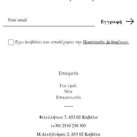
Έχω διαβάσει και αποδέχομαι την
Προστασία Δεδομένων.
Εταιρεία
Για εμάς
Νέα
Επικοινωνία
Φιλελλήνων 7, 653 02 Καβάλα
(+30) 2510 230 303
Μ.Αλεξάνδρου 2, 653 02 Καβάλα