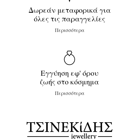
Δωρεάν μεταφορικά για
όλες τις παραγγελίες
Περισσότερα
Εγγύηση εφ' όρου
ζωής στο κόσμημα
Περισσότερα