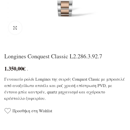
Click to enlarge
Longines Conquest Classic L2.286.3.92.7
1.350,00
€
.
Γυναικείο ρολόι Longines της σειράς Conquest Classic με μπρασελέ
από ανοξείδωτο ατσάλι και ροζ χρυσή επίστρωση PVD, με
έντονο μπλε καντράν, quartz μηχανισμό και αχάρακτο
κρύσταλλο ζαφειρίου.
Προσθήκη στη Wishlist