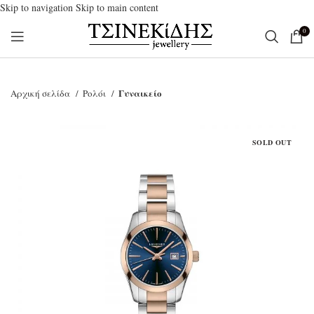
Skip to navigation
Skip to main content
0
Γυναικείο
Αρχική σελίδα
Ρολόι
SOLD OUT