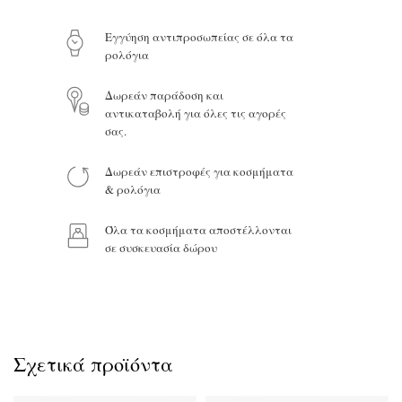
Eγγύηση αντιπροσωπείας σε όλα τα
ρολόγια
Το μήνυμά σας
Δωρεάν παράδοση και
αντικαταβολή για όλες τις αγορές
σας.
Δωρεάν επιστροφές για κοσμήματα
Προϊόν:
& ρολόγια
Όλα τα κοσμήματα αποστέλλονται
σε συσκευασία δώρου
Σχετικά προϊόντα