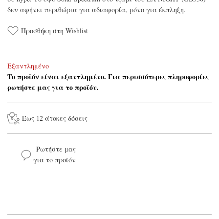
δεν αφήνει περιθώρια για αδιαφορία, μόνο για έκπληξη.
Προσθήκη στη Wishlist
Εξαντλημένο
Το προϊόν είναι εξαντλημένο. Για περισσότερες πληροφορίες
ρωτήστε μας για το προϊόν.
Έως 12 άτοκες δόσεις
Ρωτήστε μας
για το προϊόν
Το όνομά σας*
Το email σας*