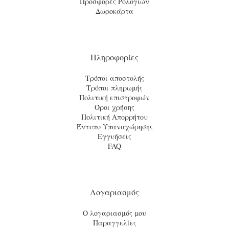
Προσφορές Ρολογιών
Δωροκάρτα
Πληροφορίες
Τρόποι αποστολής
Τρόποι πληρωμής
Πολιτική επιστροφών
Όροι χρήσης
Πολιτική Απορρήτου
Έντυπο Υπαναχώρησης
Εγγυήσεις
FAQ
Λογαριασμός
Ο λογαριασμός μου
Παραγγελίες