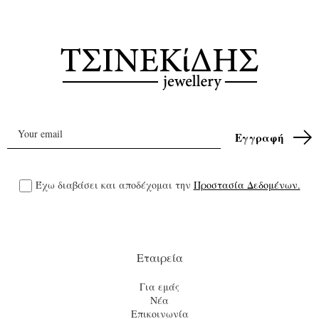
Έχω διαβάσει και αποδέχομαι την
Προστασία Δεδομένων.
Εταιρεία
Για εμάς
Νέα
Επικοινωνία