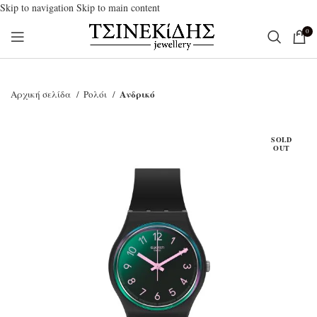
Skip to navigation
Skip to main content
0
Ανδρικό
Αρχική σελίδα
Ρολόι
SOLD
OUT