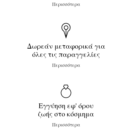
Περισσότερα
Δωρεάν μεταφορικά για
όλες τις παραγγελίες
Περισσότερα
Εγγύηση εφ' όρου
ζωής στο κόσμημα
Περισσότερα