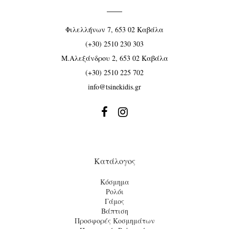
Φιλελλήνων 7, 653 02 Καβάλα
(+30) 2510 230 303
Μ.Αλεξάνδρου 2, 653 02 Καβάλα
(+30) 2510 225 702
info@tsinekidis.gr


Κατάλογος
Κόσμημα
Ρολόι
Γάμος
Βάπτιση
Προσφορές Κοσμημάτων