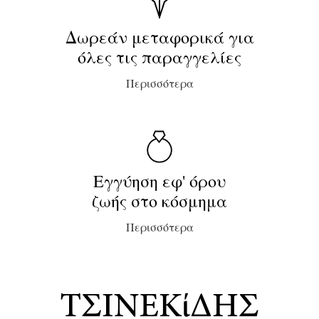
Δωρεάν μεταφορικά για
όλες τις παραγγελίες
Περισσότερα
Εγγύηση εφ' όρου
ζωής στο κόσμημα
Περισσότερα