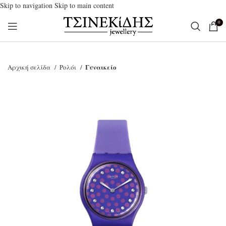
Skip to navigation
Skip to main content
0
Γυναικείο
Αρχική σελίδα
Ρολόι