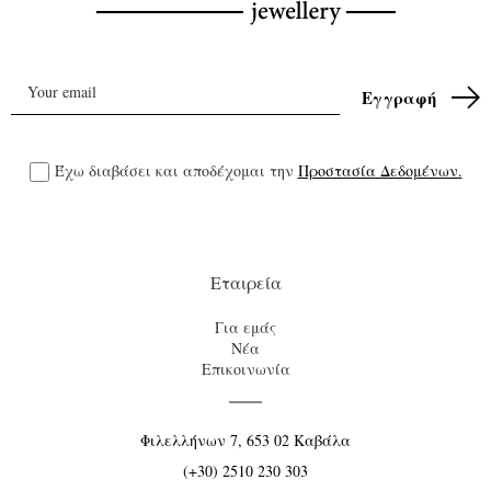
Έχω διαβάσει και αποδέχομαι την
Προστασία Δεδομένων.
Εταιρεία
Για εμάς
Νέα
Επικοινωνία
Φιλελλήνων 7, 653 02 Καβάλα
(+30) 2510 230 303