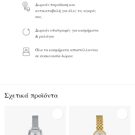
Δωρεάν παράδοση και
αντικαταβολή για όλες τις αγορές
σας.
Προϊόν:
Δωρεάν επιστροφές για κοσμήματα
& ρολόγια
Όλα τα κοσμήματα αποστέλλονται
σε συσκευασία δώρου
Σχετικά προϊόντα