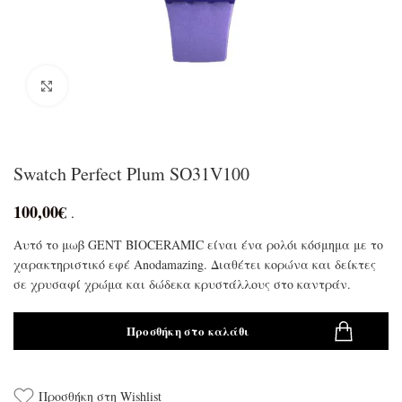
Click to enlarge
Swatch Perfect Plum SO31V100
100,00
€
.
Αυτό το μωβ GENT BIOCERAMIC είναι ένα ρολόι κόσμημα με το
χαρακτηριστικό εφέ Anodamazing. Διαθέτει κορώνα και δείκτες
σε χρυσαφί χρώμα και δώδεκα κρυστάλλους στο καντράν.
Προσθήκη στο καλάθι
Προσθήκη στη Wishlist