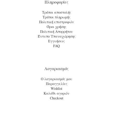
Πληροφορίες
Τρόποι αποστολής
Τρόποι πληρωμής
Πολιτική επιστροφών
Όροι χρήσης
Πολιτική Απορρήτου
Έντυπο Υπαναχώρησης
Εγγυήσεις
FAQ
Λογαριασμός
Ο λογαριασμός μου
Παραγγελίες
Wishlist
Καλάθι αγορών
Checkout