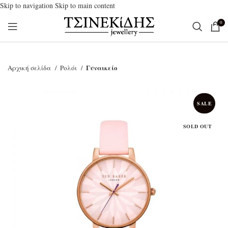
Skip to navigation
Skip to main content
0
Γυναικείο
Αρχική σελίδα
Ρολόι
SALE
SOLD OUT