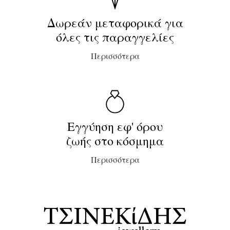
Δωρεάν μεταφορικά για
όλες τις παραγγελίες
Περισσότερα
Εγγύηση εφ' όρου
ζωής στο κόσμημα
Περισσότερα