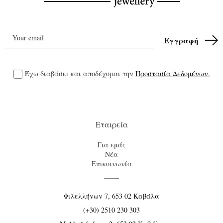
Έχω διαβάσει και αποδέχομαι την
Προστασία Δεδομένων.
Εταιρεία
Για εμάς
Νέα
Επικοινωνία
Φιλελλήνων 7, 653 02 Καβάλα
(+30) 2510 230 303