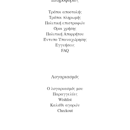
Τρόποι αποστολής
Τρόποι πληρωμής
Πολιτική επιστροφών
Όροι χρήσης
Πολιτική Απορρήτου
Έντυπο Υπαναχώρησης
Εγγυήσεις
FAQ
Λογαριασμός
Ο λογαριασμός μου
Παραγγελίες
Wishlist
Καλάθι αγορών
Checkout