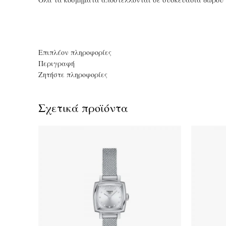
Επιπλέον πληροφορίες
Περιγραφή
Ζητήστε πληροφορίες
Σχετικά προϊόντα