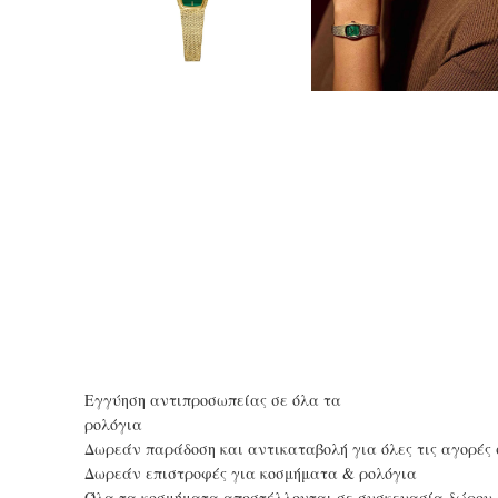
Eγγύηση αντιπροσωπείας σε όλα τα
ρολόγια
Δωρεάν παράδοση και αντικαταβολή για όλες τις αγορές 
Δωρεάν επιστροφές για κοσμήματα & ρολόγια
Όλα τα κοσμήματα αποστέλλονται σε συσκευασία δώρου