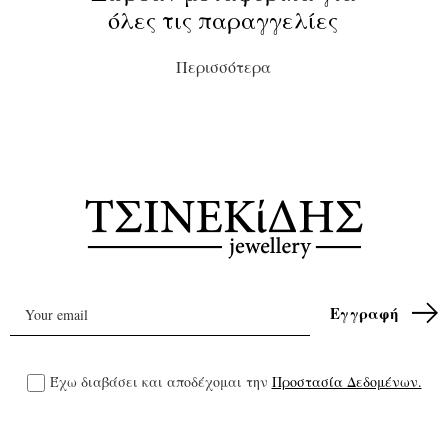
όλες τις παραγγελίες
Περισσότερα
Έχω διαβάσει και αποδέχομαι την
Προστασία Δεδομένων.