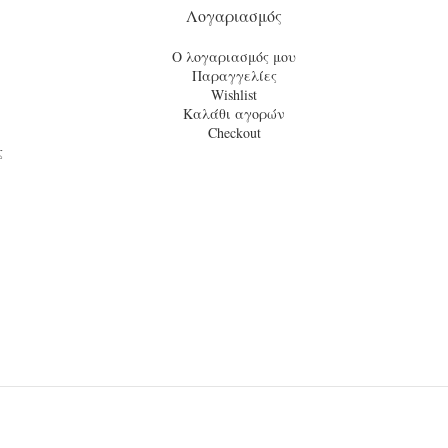
Λογαριασμός
Ο λογαριασμός μου
Παραγγελίες
Wishlist
Καλάθι αγορών
Checkout
ς