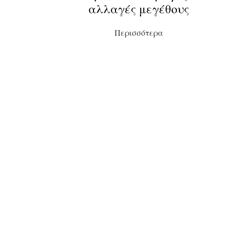
αλλαγές μεγέθους
Περισσότερα