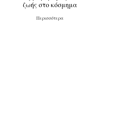
ζωής στο κόσμημα
Περισσότερα