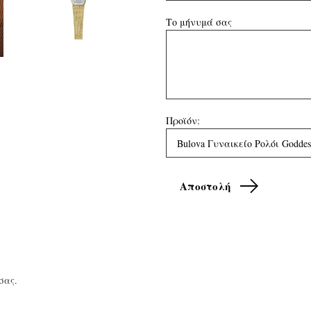
Το μήνυμά σας
Προϊόν:
σας.