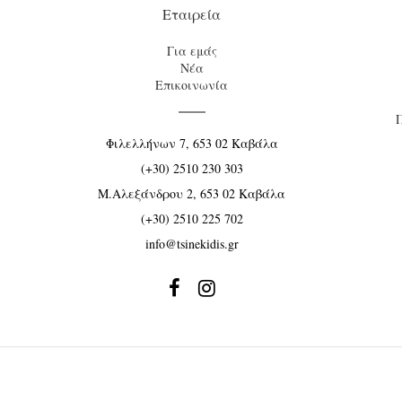
Εταιρεία
Για εμάς
Νέα
Επικοινωνία
Φιλελλήνων 7, 653 02 Καβάλα
(+30) 2510 230 303
Μ.Αλεξάνδρου 2, 653 02 Καβάλα
(+30) 2510 225 702
info@tsinekidis.gr

