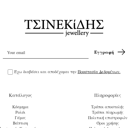
Έχω διαβάσει και αποδέχομαι την
Προστασία Δεδομένων.
Κατάλογος
Πληροφορίες
Κόσμημα
Τρόποι αποστολής
Ρολόι
Τρόποι πληρωμής
Γάμος
Πολιτική επιστροφών
Βάπτιση
Όροι χρήσης