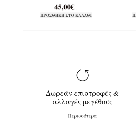
45,00
€
.
ΠΡΟΣΘΉΚΗ ΣΤΟ ΚΑΛΆΘΙ
Π
Δωρεάν επιστροφές &
αλλαγές μεγέθους
Περισσότερα