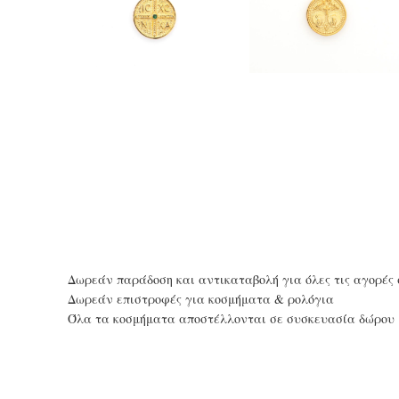
Δωρεάν παράδοση και αντικαταβολή για όλες τις αγορές 
Δωρεάν επιστροφές για κοσμήματα & ρολόγια
Όλα τα κοσμήματα αποστέλλονται σε συσκευασία δώρου