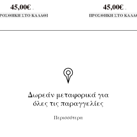
45,00
€
45,00
€
.
.
ΡΟΣΘΉΚΗ ΣΤΟ ΚΑΛΆΘΙ
ΠΡΟΣΘΉΚΗ ΣΤΟ ΚΑΛΆ
Δωρεάν μεταφορικά για
όλες τις παραγγελίες
Περισσότερα