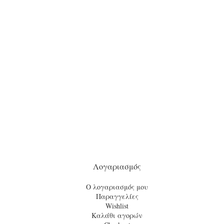
Λογαριασμός
Ο λογαριασμός μου
Παραγγελίες
Wishlist
Καλάθι αγορών