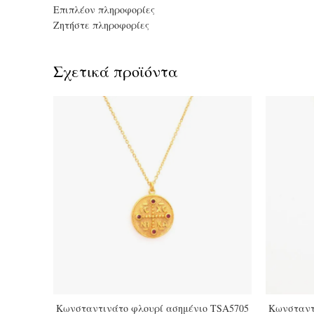
Επιπλέον πληροφορίες
Ζητήστε πληροφορίες
Σχετικά προϊόντα
Κωνσταντινάτο φλουρί ασημένιο TSA5705
Κωνσταντ