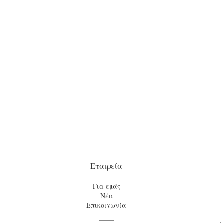
Εταιρεία
Για εμάς
Νέα
Επικοινωνία