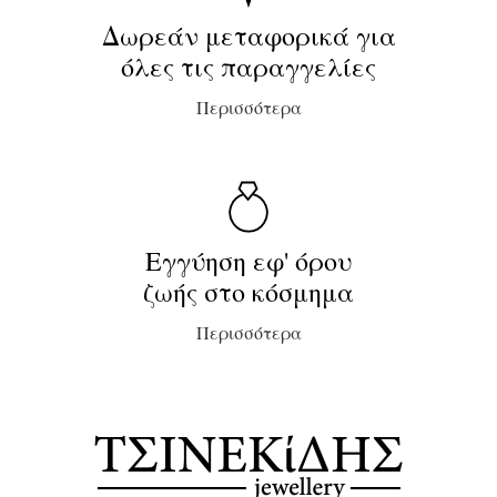
Δωρεάν μεταφορικά για
όλες τις παραγγελίες
Περισσότερα
Εγγύηση εφ' όρου
ζωής στο κόσμημα
Περισσότερα