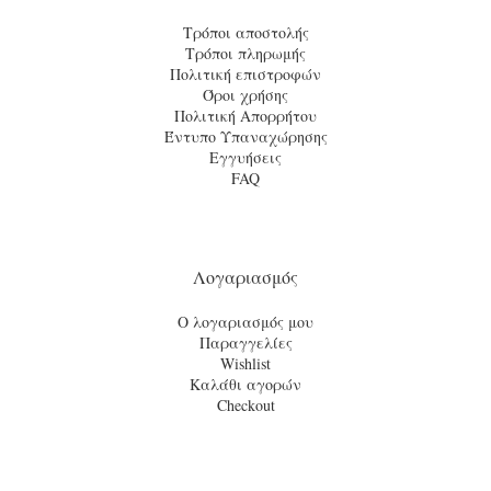
Τρόποι αποστολής
Τρόποι πληρωμής
Πολιτική επιστροφών
Όροι χρήσης
Πολιτική Απορρήτου
Έντυπο Υπαναχώρησης
Εγγυήσεις
FAQ
Λογαριασμός
Ο λογαριασμός μου
Παραγγελίες
Wishlist
Καλάθι αγορών
Checkout