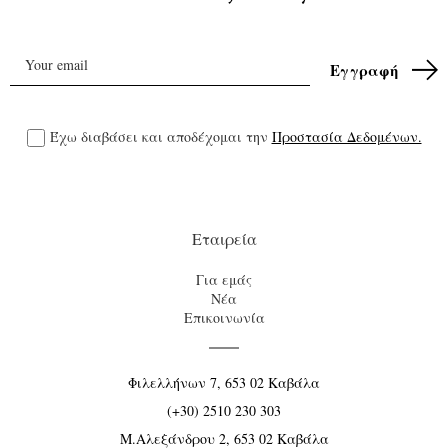
Έχω διαβάσει και αποδέχομαι την
Προστασία Δεδομένων.
Εταιρεία
Για εμάς
Νέα
Επικοινωνία
Φιλελλήνων 7, 653 02 Καβάλα
(+30) 2510 230 303
Μ.Αλεξάνδρου 2, 653 02 Καβάλα