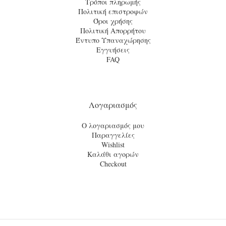
Τρόποι πληρωμής
Πολιτική επιστροφών
Όροι χρήσης
Πολιτική Απορρήτου
Έντυπο Υπαναχώρησης
Εγγυήσεις
FAQ
Λογαριασμός
Ο λογαριασμός μου
Παραγγελίες
Wishlist
Καλάθι αγορών
Checkout