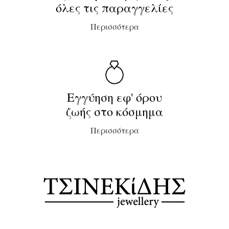
όλες τις παραγγελίες
Περισσότερα
Εγγύηση εφ' όρου
ζωής στο κόσμημα
Περισσότερα