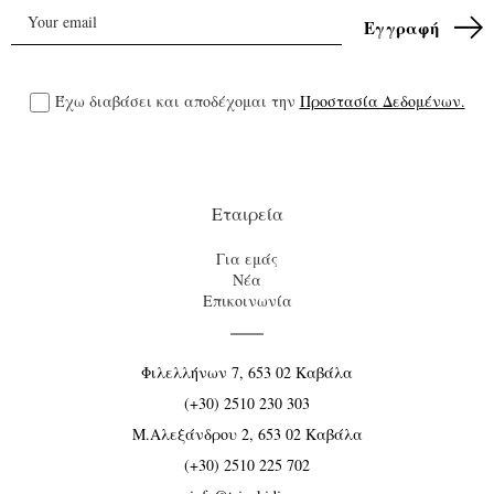
Έχω διαβάσει και αποδέχομαι την
Προστασία Δεδομένων.
Εταιρεία
Για εμάς
Νέα
Επικοινωνία
Φιλελλήνων 7, 653 02 Καβάλα
(+30) 2510 230 303
Μ.Αλεξάνδρου 2, 653 02 Καβάλα
(+30) 2510 225 702