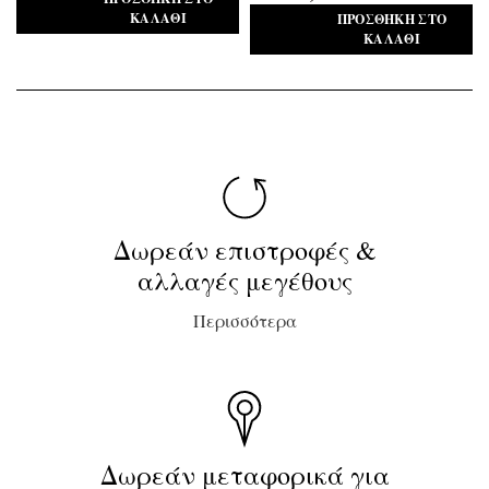
ΚΑΛΆΘΙ
ΠΡΟΣΘΉΚΗ ΣΤΟ
ΚΑΛΆΘΙ
Δωρεάν επιστροφές &
αλλαγές μεγέθους
Περισσότερα
Δωρεάν μεταφορικά για