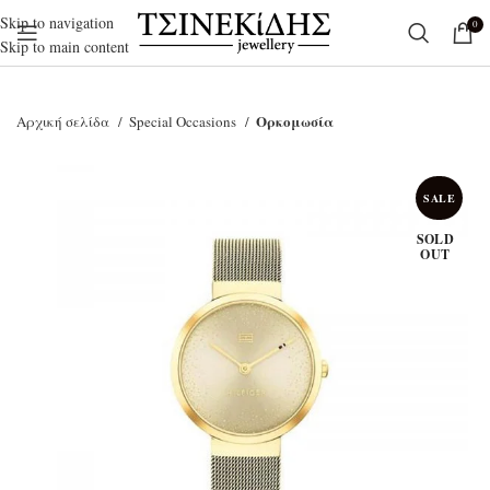
Skip to navigation
0
Skip to main content
Ορκομωσία
Αρχική σελίδα
Special Occasions
SALE
SOLD
OUT