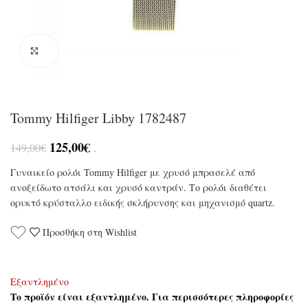
Click to enlarge
Tommy Hilfiger Libby 1782487
125,00
€
149,00
€
.
Γυναικείο ρολόι Tommy Hilfiger με χρυσό μπρασελέ από
ανοξείδωτο ατσάλι και χρυσό καντράν. Το ρολόι διαθέτει
ορυκτό κρύσταλλο ειδικής σκλήρυνσης και μηχανισμό quartz.
Προσθήκη στη Wishlist
Εξαντλημένο
Το προϊόν είναι εξαντλημένο. Για περισσότερες πληροφορίες