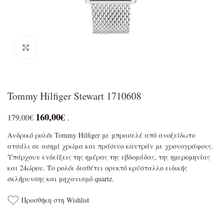
Click to enlarge
Tommy Hilfiger Stewart 1710608
160,00
€
179,00
€
.
Ανδρικό ρολόι Tommy Hilfiger με μπρασελέ από ανοξείδωτο
ατσάλι σε ασημί χρώμα και πράσινο καντράν με χρονογράφους.
Υπάρχουν ενδείξεις της ημέρας της εβδομάδας, της ημερομηνίας
και 24ώρου. Το ρολόι διαθέτει ορυκτό κρύσταλλο ειδικής
σκλήρυνσης και μηχανισμό quartz.
Προσθήκη στη Wishlist