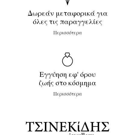
Δωρεάν μεταφορικά για
όλες τις παραγγελίες
Περισσότερα
Εγγύηση εφ' όρου
ζωής στο κόσμημα
Περισσότερα