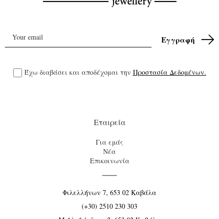
Έχω διαβάσει και αποδέχομαι την
Προστασία Δεδομένων.
Εταιρεία
Για εμάς
Νέα
Επικοινωνία
Φιλελλήνων 7, 653 02 Καβάλα
(+30) 2510 230 303