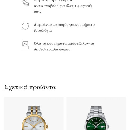
αντικαταβολή για όλες τις αγορές
σας.
Δωρεάν επιστροφές για κοσμήματα
Προϊόν:
& ρολόγια
Όλα τα κοσμήματα αποστέλλονται
σε συσκευασία δώρου
Σχετικά προϊόντα