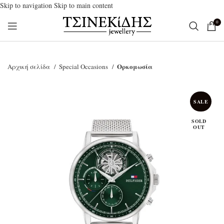
Skip to navigation
Skip to main content
0
Ορκομωσία
Αρχική σελίδα
Special Occasions
SALE
SOLD
OUT