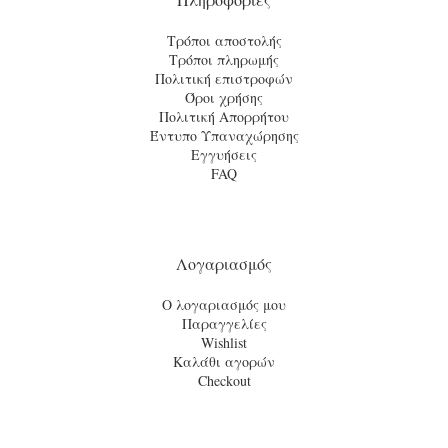
Τρόποι αποστολής
Τρόποι πληρωμής
Πολιτική επιστροφών
Όροι χρήσης
Πολιτική Απορρήτου
Έντυπο Υπαναχώρησης
Εγγυήσεις
FAQ
Λογαριασμός
Ο λογαριασμός μου
Παραγγελίες
Wishlist
Καλάθι αγορών
Checkout