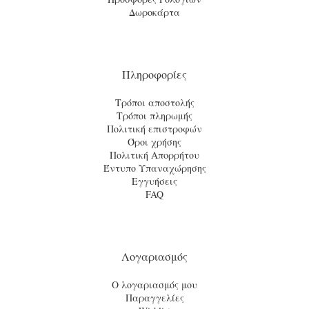
Δωροκάρτα
Πληροφορίες
Τρόποι αποστολής
Τρόποι πληρωμής
Πολιτική επιστροφών
Όροι χρήσης
Πολιτική Απορρήτου
Έντυπο Υπαναχώρησης
Εγγυήσεις
FAQ
Λογαριασμός
Ο λογαριασμός μου
Παραγγελίες