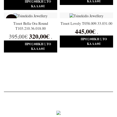
ΚΑΛΆΘΙ
ΠΡΟΣΘΉΚΗ ΣΤΟ
ΚΑΛΆΘΙ
SALE
Tissot Bella Ora Round
Tissot Lovely T058.009.33.031.00
T103.210.36.018.00
445,00
€
.
320,00
€
395,00
€
.
ΠΡΟΣΘΉΚΗ ΣΤΟ
ΚΑΛΆΘΙ
ΠΡΟΣΘΉΚΗ ΣΤΟ
ΚΑΛΆΘΙ