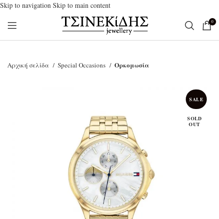
Skip to navigation
Skip to main content
0
Ορκομωσία
Αρχική σελίδα
Special Occasions
SALE
SOLD
OUT