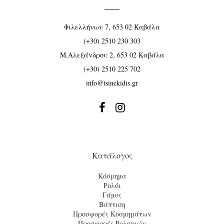
Φιλελλήνων 7, 653 02 Καβάλα
(+30) 2510 230 303
Μ.Αλεξάνδρου 2, 653 02 Καβάλα
(+30) 2510 225 702
info@tsinekidis.gr


Κατάλογος
Κόσμημα
Ρολόι
Γάμος
Βάπτιση
Προσφορές Κοσμημάτων
Προσφορές Ρολογιών