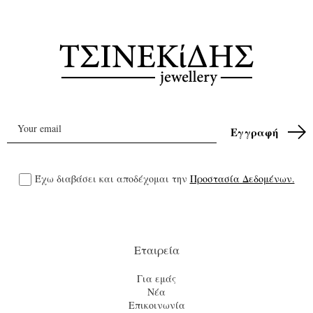
Έχω διαβάσει και αποδέχομαι την
Προστασία Δεδομένων.
Εταιρεία
Για εμάς
Νέα
Επικοινωνία