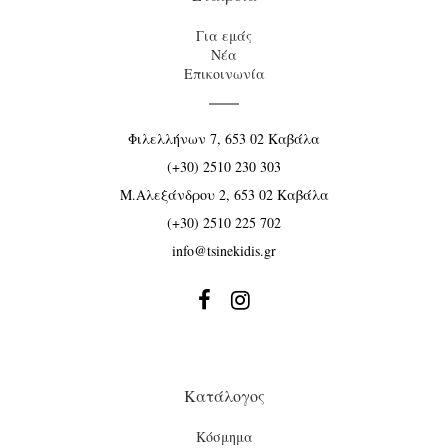
Για εμάς
Νέα
Επικοινωνία
Φιλελλήνων 7, 653 02 Καβάλα
(+30) 2510 230 303
Μ.Αλεξάνδρου 2, 653 02 Καβάλα
(+30) 2510 225 702
info@tsinekidis.gr


Κατάλογος
Κόσμημα