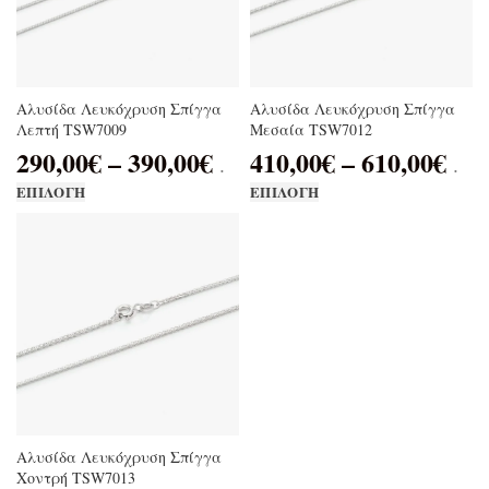
Αλυσίδα Λευκόχρυση Σπίγγα
Αλυσίδα Λευκόχρυση Σπίγγα
Λεπτή TSW7009
Μεσαία TSW7012
290,00
€
–
390,00
€
410,00
€
–
610,00
€
.
.
ΕΠΙΛΟΓΉ
ΕΠΙΛΟΓΉ
Αλυσίδα Λευκόχρυση Σπίγγα
Χοντρή TSW7013