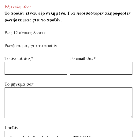
Εξαντλημένο
Το προϊόν είναι εξαντλημένο. Για περισσότερες πληροφορίες
ρωτήστε μας για το προϊόν.
Έως 12 άτοκες δόσεις
Ρωτήστε μας για το προϊόν
Το όνομά σας*
Το email σας*
Το μήνυμά σας
Προϊόν: