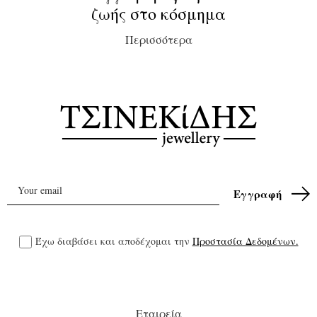
ζωής στο κόσμημα
Περισσότερα
Έχω διαβάσει και αποδέχομαι την
Προστασία Δεδομένων.
Εταιρεία