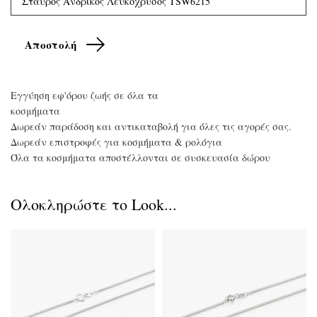
Εγγύηση εφ'όρου ζωής σε όλα τα
κοσμήματα
Δωρεάν παράδοση και αντικαταβολή για όλες τις αγορές σας.
Δωρεάν επιστροφές για κοσμήματα & ρολόγια
Όλα τα κοσμήματα αποστέλλονται σε συσκευασία δώρου
Ολοκληρώστε το Look...