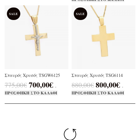
SALE
SALE
Σταυρός Χρυσός TSGW6125
Σταυρός Χρυσός TSG6114
700,00
€
800,00
€
775,00
€
880,00
€
.
.
ΠΡΟΣΘΉΚΗ ΣΤΟ ΚΑΛΆΘΙ
ΠΡΟΣΘΉΚΗ ΣΤΟ ΚΑΛΆΘΙ