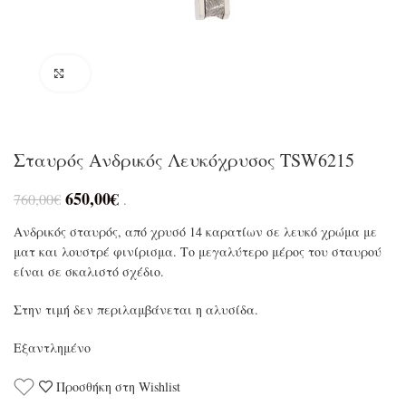
Click to enlarge
Σταυρός Ανδρικός Λευκόχρυσος TSW6215
650,00
€
760,00
€
.
Ανδρικός σταυρός, από χρυσό 14 καρατίων σε λευκό χρώμα με
ματ και λουστρέ φινίρισμα. Το μεγαλύτερο μέρος του σταυρού
είναι σε σκαλιστό σχέδιο.
Στην τιμή δεν περιλαμβάνεται η αλυσίδα.
Εξαντλημένο
Προσθήκη στη Wishlist