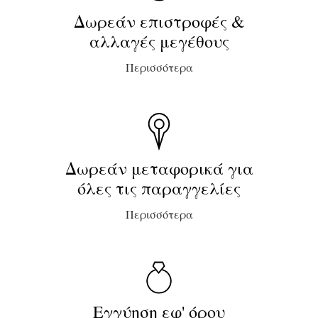
Δωρεάν επιστροφές &
αλλαγές μεγέθους
Περισσότερα
Δωρεάν μεταφορικά για
όλες τις παραγγελίες
Περισσότερα
Εγγύηση εφ' όρου