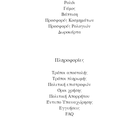
Ρολόι
Γάμος
Βάπτιση
Προσφορές Κοσμημάτων
Προσφορές Ρολογιών
Δωροκάρτα
Πληροφορίες
Τρόποι αποστολής
Τρόποι πληρωμής
Πολιτική επιστροφών
Όροι χρήσης
Πολιτική Απορρήτου
Έντυπο Υπαναχώρησης
Εγγυήσεις
FAQ