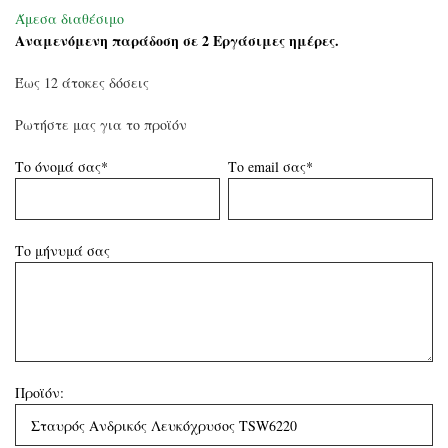
Άμεσα διαθέσιμο
Αναμενόμενη παράδοση σε 2 Εργάσιμες ημέρες.
Έως 12 άτοκες δόσεις
Ρωτήστε μας για το προϊόν
Το όνομά σας*
Το email σας*
Το μήνυμά σας
Προϊόν: