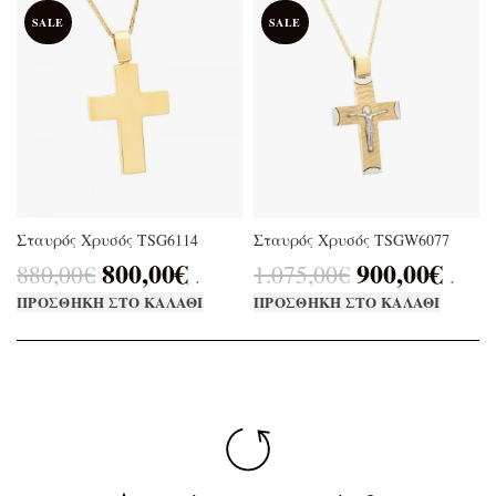
SALE
SALE
Σταυρός Χρυσός TSG6114
Σταυρός Χρυσός TSGW6077
800,00
€
900,00
€
880,00
€
1.075,00
€
.
.
ΠΡΟΣΘΉΚΗ ΣΤΟ ΚΑΛΆΘΙ
ΠΡΟΣΘΉΚΗ ΣΤΟ ΚΑΛΆΘΙ