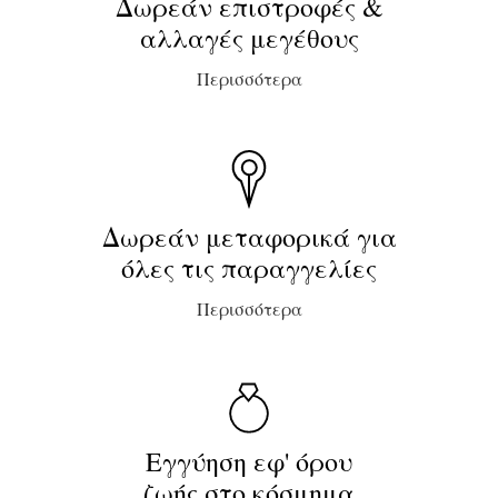
Δωρεάν επιστροφές &
αλλαγές μεγέθους
Περισσότερα
Δωρεάν μεταφορικά για
όλες τις παραγγελίες
Περισσότερα
Εγγύηση εφ' όρου
ζωής στο κόσμημα