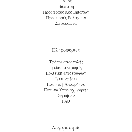
Γάμος
Βάπτιση
Προσφορές Κοσμημάτων
Προσφορές Ρολογιών
Δωροκάρτα
Πληροφορίες
Τρόποι αποστολής
Τρόποι πληρωμής
Πολιτική επιστροφών
Όροι χρήσης
Πολιτική Απορρήτου
Έντυπο Υπαναχώρησης
Εγγυήσεις
FAQ
Λογαριασμός