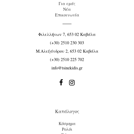
Για εμάς
Νέα
Επικοινωνία
Φιλελλήνων 7, 653 02 Καβάλα
(+30) 2510 230 303
Μ.Αλεξάνδρου 2, 653 02 Καβάλα
(+30) 2510 225 702
info@tsinekidis.gr


Κατάλογος
Κόσμημα
Ρολόι