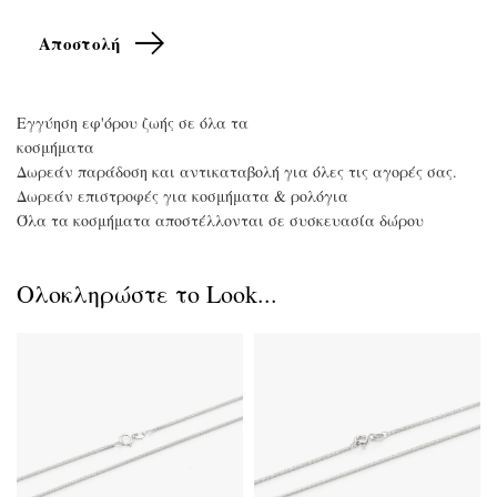
Εγγύηση εφ'όρου ζωής σε όλα τα
κοσμήματα
Δωρεάν παράδοση και αντικαταβολή για όλες τις αγορές σας.
Δωρεάν επιστροφές για κοσμήματα & ρολόγια
Όλα τα κοσμήματα αποστέλλονται σε συσκευασία δώρου
Ολοκληρώστε το Look...