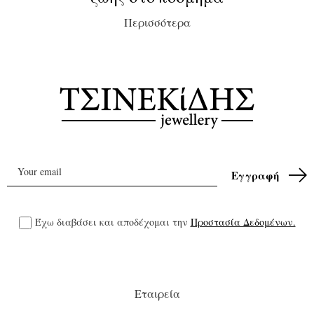
Περισσότερα
Έχω διαβάσει και αποδέχομαι την
Προστασία Δεδομένων.
Εταιρεία