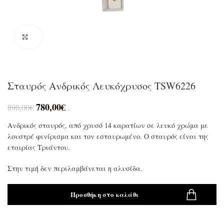
Click to enlarge
Σταυρός Ανδρικός Λευκόχρυσος TSW6226
780,00
€
890,00
€
.
Ανδρικός σταυρός, από χρυσό 14 καρατίων σε λευκό χρώμα με
λουστρέ φινίρισμα και τον εσταυρωμένο. Ο σταυρός είναι της
εταιρίας Τριάντου.
Στην τιμή δεν περιλαμβάνεται η αλυσίδα.
Προσθήκη στο καλάθι