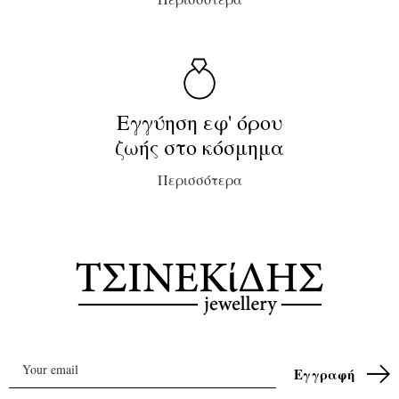
Εγγύηση εφ' όρου
ζωής στο κόσμημα
Περισσότερα