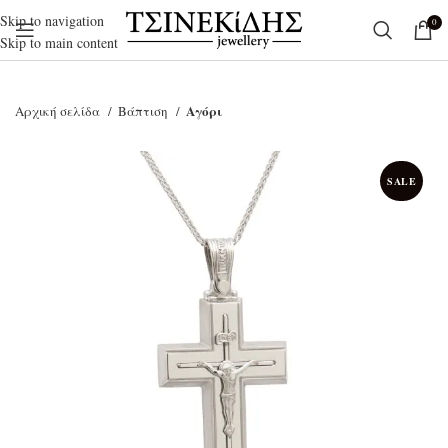
Skip to navigation
0
Skip to main content
Αγόρι
Αρχική σελίδα
Βάπτιση
SALE