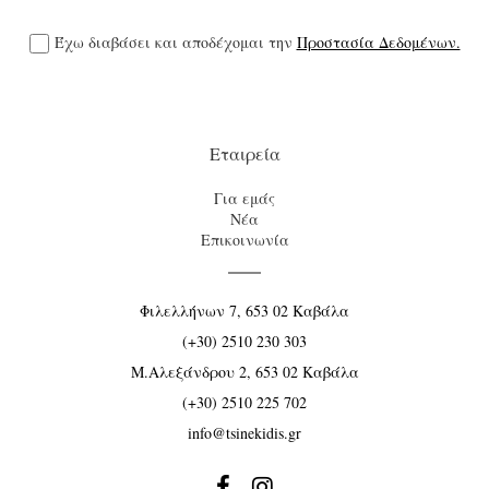
Έχω διαβάσει και αποδέχομαι την
Προστασία Δεδομένων.
Εταιρεία
Για εμάς
Νέα
Επικοινωνία
Φιλελλήνων 7, 653 02 Καβάλα
(+30) 2510 230 303
Μ.Αλεξάνδρου 2, 653 02 Καβάλα
(+30) 2510 225 702
info@tsinekidis.gr

