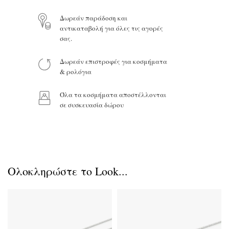
Δωρεάν παράδοση και
αντικαταβολή για όλες τις αγορές
Προϊόν:
σας.
Δωρεάν επιστροφές για κοσμήματα
& ρολόγια
Όλα τα κοσμήματα αποστέλλονται
σε συσκευασία δώρου
Ολοκληρώστε το Look...