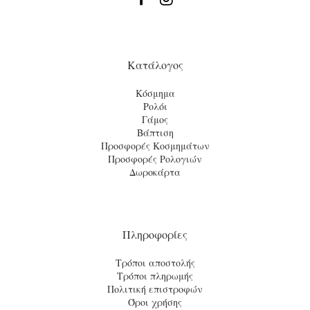
Κατάλογος
Κόσμημα
Ρολόι
Γάμος
Βάπτιση
Προσφορές Κοσμημάτων
Προσφορές Ρολογιών
Δωροκάρτα
Πληροφορίες
Τρόποι αποστολής
Τρόποι πληρωμής
Πολιτική επιστροφών
Όροι χρήσης