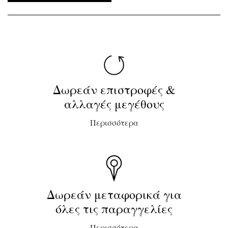
Δωρεάν επιστροφές &
αλλαγές μεγέθους
Περισσότερα
Δωρεάν μεταφορικά για
όλες τις παραγγελίες
Περισσότερα