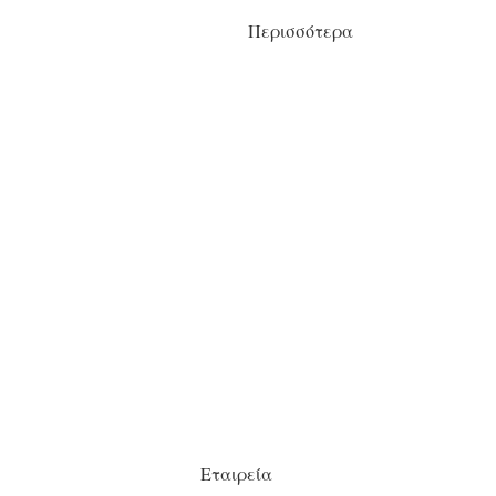
Περισσότερα
Εταιρεία