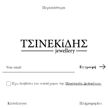
Περισσότερα
Έχω διαβάσει και αποδέχομαι την
Προστασία Δεδομένων.
Κατάλογος
Πληροφορίες