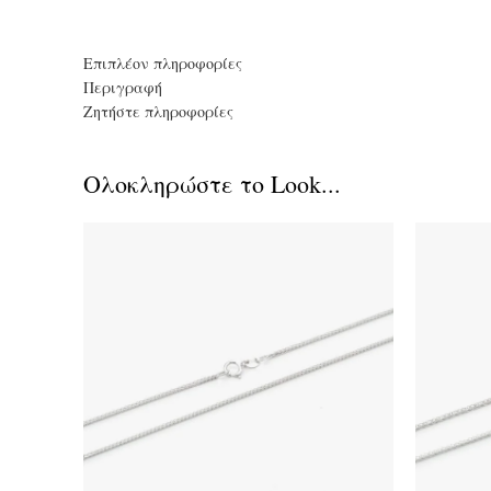
Επιπλέον πληροφορίες
Περιγραφή
Ζητήστε πληροφορίες
Ολοκληρώστε το Look...