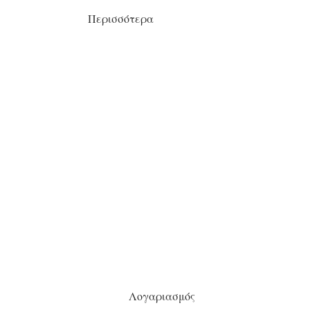
Περισσότερα
Λογαριασμός