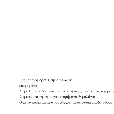
Εγγύηση εφ'όρου ζωής σε όλα τα
κοσμήματα
Δωρεάν παράδοση και αντικαταβολή για όλες τις αγορές 
Δωρεάν επιστροφές για κοσμήματα & ρολόγια
Όλα τα κοσμήματα αποστέλλονται σε συσκευασία δώρου