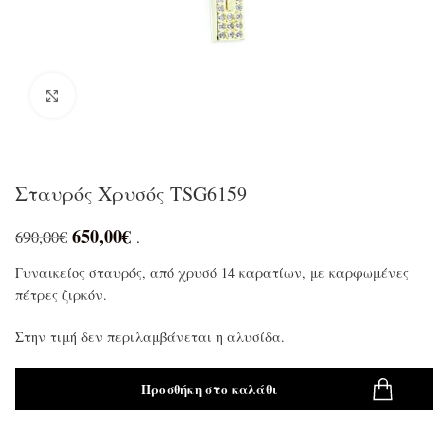
Click to enlarge
Σταυρός Χρυσός TSG6159
650,00
€
690,00
€
.
Γυναικείος σταυρός, από χρυσό 14 καρατίων, με καρφωμένες
πέτρες ζιρκόν.
Στην τιμή δεν περιλαμβάνεται η αλυσίδα.
Προσθήκη στο καλάθι