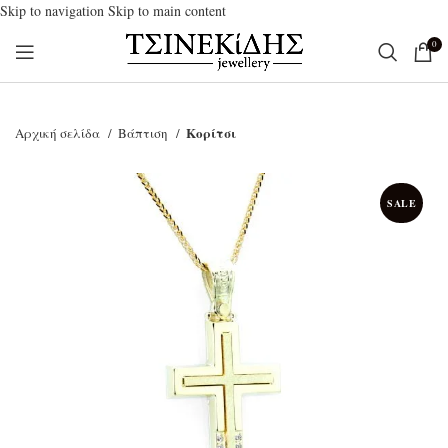
Skip to navigation
Skip to main content
0
Κορίτσι
Αρχική σελίδα
Βάπτιση
SALE