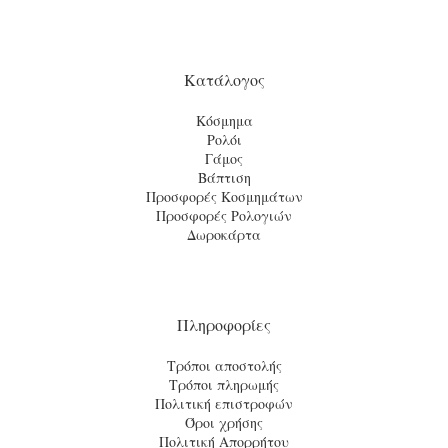
Κατάλογος
Κόσμημα
Ρολόι
Γάμος
Βάπτιση
Προσφορές Κοσμημάτων
Προσφορές Ρολογιών
Δωροκάρτα
Πληροφορίες
Τρόποι αποστολής
Τρόποι πληρωμής
Πολιτική επιστροφών
Όροι χρήσης
Πολιτική Απορρήτου