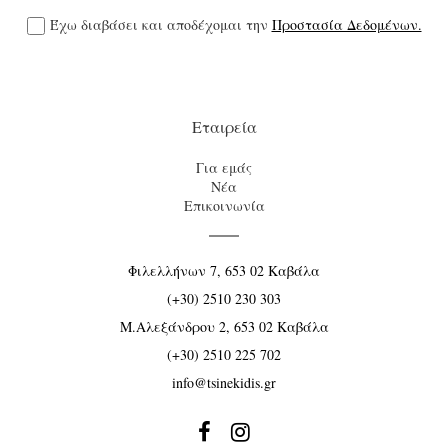
Έχω διαβάσει και αποδέχομαι την
Προστασία Δεδομένων.
Εταιρεία
Για εμάς
Νέα
Επικοινωνία
Φιλελλήνων 7, 653 02 Καβάλα
(+30) 2510 230 303
Μ.Αλεξάνδρου 2, 653 02 Καβάλα
(+30) 2510 225 702
info@tsinekidis.gr

