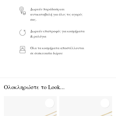
Δωρεάν παράδοση και
αντικαταβολή για όλες τις αγορές
σας.
Προϊόν:
Δωρεάν επιστροφές για κοσμήματα
& ρολόγια
Όλα τα κοσμήματα αποστέλλονται
σε συσκευασία δώρου
Ολοκληρώστε το Look...