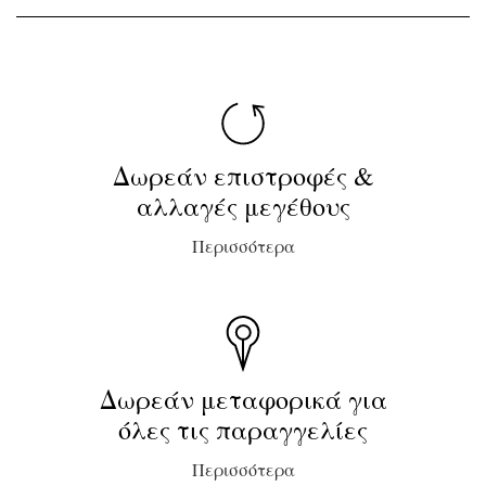
Δωρεάν επιστροφές &
αλλαγές μεγέθους
Περισσότερα
Δωρεάν μεταφορικά για
όλες τις παραγγελίες
Περισσότερα