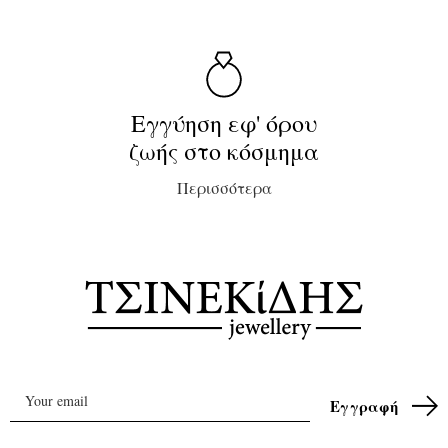
Εγγύηση εφ' όρου
ζωής στο κόσμημα
Περισσότερα