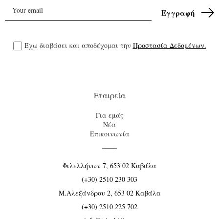
Έχω διαβάσει και αποδέχομαι την
Προστασία Δεδομένων.
Εταιρεία
Για εμάς
Νέα
Επικοινωνία
Φιλελλήνων 7, 653 02 Καβάλα
(+30) 2510 230 303
Μ.Αλεξάνδρου 2, 653 02 Καβάλα
(+30) 2510 225 702