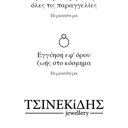
όλες τις παραγγελίες
Περισσότερα
Εγγύηση εφ' όρου
ζωής στο κόσμημα
Περισσότερα