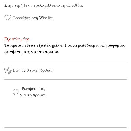
Στην τιμή δεν περιλαμβάνεται η αλυσίδα.
Προσθήκη στη Wishlist
Εξαντλημένο
Το προϊόν είναι εξαντλημένο. Για περισσότερες πληροφορίες
ρωτήστε μας για το προϊόν.
Έως 12 άτοκες δόσεις
Ρωτήστε μας
για το προϊόν
Το όνομά σας*
Το email σας*