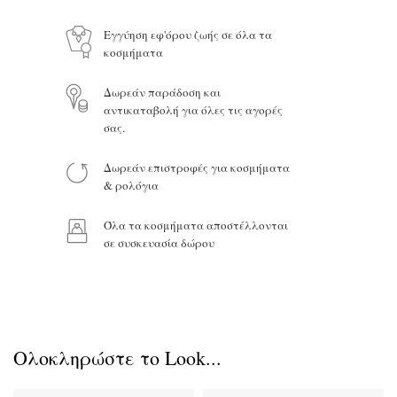
Εγγύηση εφ'όρου ζωής σε όλα τα
κοσμήματα
Το μήνυμά σας
Δωρεάν παράδοση και
αντικαταβολή για όλες τις αγορές
σας.
Δωρεάν επιστροφές για κοσμήματα
Προϊόν:
& ρολόγια
Όλα τα κοσμήματα αποστέλλονται
σε συσκευασία δώρου
Ολοκληρώστε το Look...