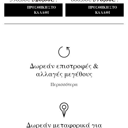
ΠΡΟΣΘΉΚΗ ΣΤΟ
ΠΡΟΣΘΉΚΗ ΣΤΟ
ΚΑΛΆΘΙ
ΚΑΛΆΘΙ
Δωρεάν επιστροφές &
αλλαγές μεγέθους
Περισσότερα
Δωρεάν μεταφορικά για