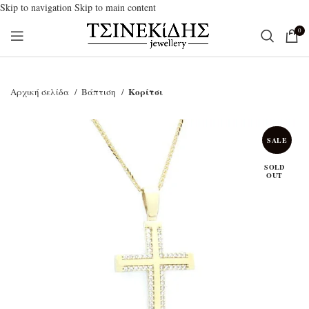
Skip to navigation
Skip to main content
0
Κορίτσι
Αρχική σελίδα
Βάπτιση
SALE
SOLD
OUT