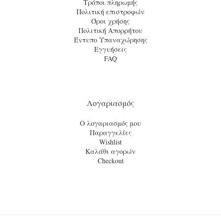
Τρόποι πληρωμής
Πολιτική επιστροφών
Όροι χρήσης
Πολιτική Απορρήτου
Έντυπο Υπαναχώρησης
Εγγυήσεις
FAQ
Λογαριασμός
Ο λογαριασμός μου
Παραγγελίες
Wishlist
Καλάθι αγορών
Checkout