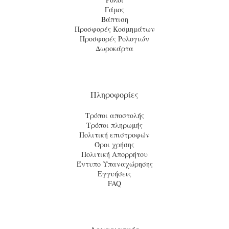
Γάμος
Βάπτιση
Προσφορές Κοσμημάτων
Προσφορές Ρολογιών
Δωροκάρτα
Πληροφορίες
Τρόποι αποστολής
Τρόποι πληρωμής
Πολιτική επιστροφών
Όροι χρήσης
Πολιτική Απορρήτου
Έντυπο Υπαναχώρησης
Εγγυήσεις
FAQ