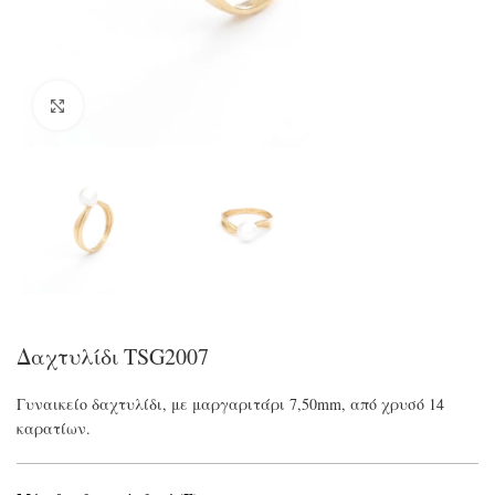
Click to enlarge
Δαχτυλίδι TSG2007
Γυναικείο δαχτυλίδι, με μαργαριτάρι 7,50mm, από χρυσό 14
καρατίων.