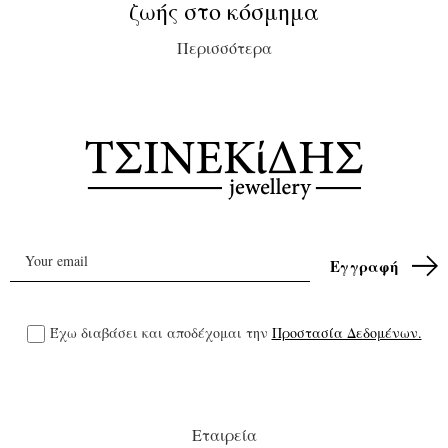
ζωής στο κόσμημα
Περισσότερα
Έχω διαβάσει και αποδέχομαι την
Προστασία Δεδομένων.
Εταιρεία