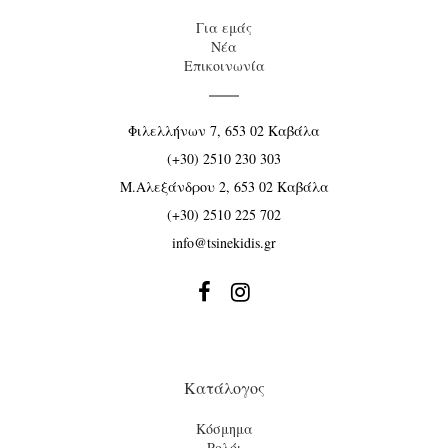
Για εμάς
Νέα
Επικοινωνία
Φιλελλήνων 7, 653 02 Καβάλα
(+30) 2510 230 303
Μ.Αλεξάνδρου 2, 653 02 Καβάλα
(+30) 2510 225 702
info@tsinekidis.gr


Κατάλογος
Κόσμημα
Ρολόι