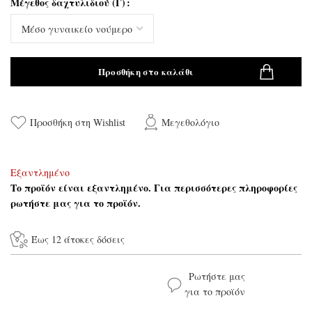
Μέγεθος δαχτυλιδιού (Γ)
Προσθήκη στο καλάθι
Προσθήκη στη Wishlist
Μεγεθολόγιο
Εξαντλημένο
Το προϊόν είναι εξαντλημένο. Για περισσότερες πληροφορίες
ρωτήστε μας για το προϊόν.
Έως 12 άτοκες δόσεις
Ρωτήστε μας
για το προϊόν