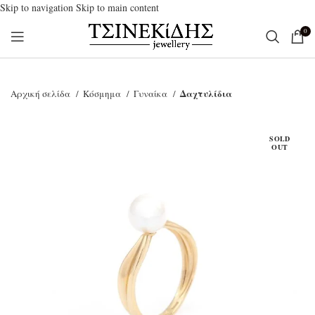
Skip to navigation
Skip to main content
0
Δαχτυλίδια
Αρχική σελίδα
Κόσμημα
Γυναίκα
SOLD
OUT