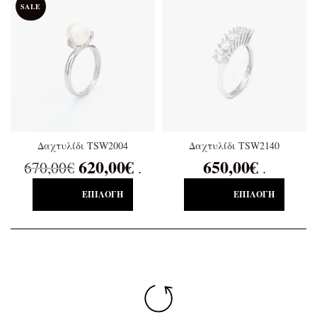
SALE
Δαχτυλίδι TSW2004
Δαχτυλίδι TSW2140
620,00
€
650,00
€
670,00
€
.
.
ΕΠΙΛΟΓΉ
ΕΠΙΛΟΓΉ