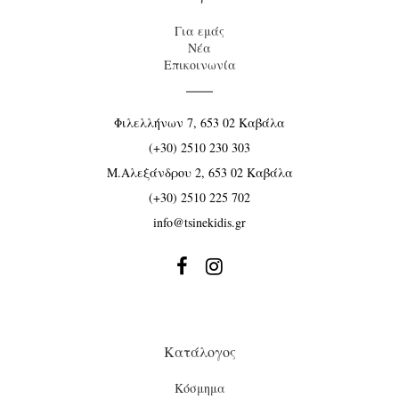
Για εμάς
Νέα
Επικοινωνία
Φιλελλήνων 7, 653 02 Καβάλα
(+30) 2510 230 303
Μ.Αλεξάνδρου 2, 653 02 Καβάλα
(+30) 2510 225 702
info@tsinekidis.gr


Κατάλογος
Κόσμημα