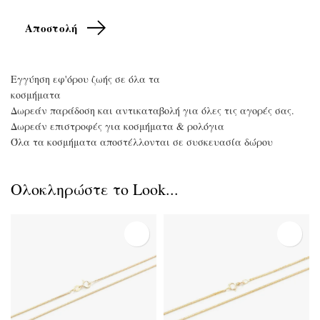
Εγγύηση εφ'όρου ζωής σε όλα τα
κοσμήματα
Δωρεάν παράδοση και αντικαταβολή για όλες τις αγορές σας.
Δωρεάν επιστροφές για κοσμήματα & ρολόγια
Όλα τα κοσμήματα αποστέλλονται σε συσκευασία δώρου
Ολοκληρώστε το Look...