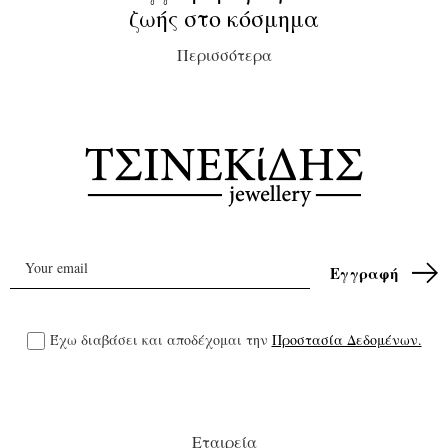
ζωής στο κόσμημα
Περισσότερα
Έχω διαβάσει και αποδέχομαι την
Προστασία Δεδομένων.
Εταιρεία