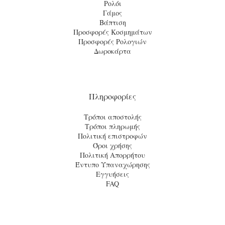
Ρολόι
Γάμος
Βάπτιση
Προσφορές Κοσμημάτων
Προσφορές Ρολογιών
Δωροκάρτα
Πληροφορίες
Τρόποι αποστολής
Τρόποι πληρωμής
Πολιτική επιστροφών
Όροι χρήσης
Πολιτική Απορρήτου
Έντυπο Υπαναχώρησης
Εγγυήσεις
FAQ