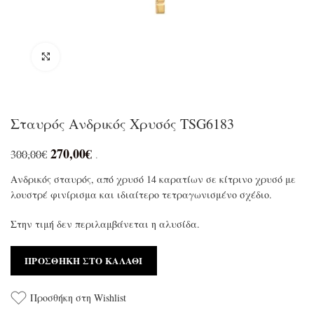
Click to enlarge
Σταυρός Ανδρικός Χρυσός TSG6183
270,00
€
300,00
€
.
Ανδρικός σταυρός, από χρυσό 14 καρατίων σε κίτρινο χρυσό με
λουστρέ φινίρισμα και ιδιαίτερο τετραγωνισμένο σχέδιο.
Στην τιμή δεν περιλαμβάνεται η αλυσίδα.
ΠΡΟΣΘΉΚΗ ΣΤΟ ΚΑΛΆΘΙ
Προσθήκη στη Wishlist