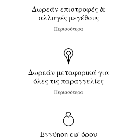
Δωρεάν επιστροφές &
αλλαγές μεγέθους
Περισσότερα
Δωρεάν μεταφορικά για
όλες τις παραγγελίες
Περισσότερα
Εγγύηση εφ' όρου