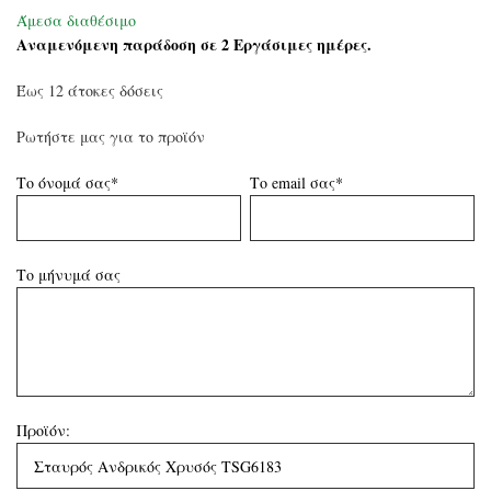
Άμεσα διαθέσιμο
Αναμενόμενη παράδοση σε 2 Εργάσιμες ημέρες.
Έως 12 άτοκες δόσεις
Ρωτήστε μας για το προϊόν
Το όνομά σας*
Το email σας*
Το μήνυμά σας
Προϊόν: